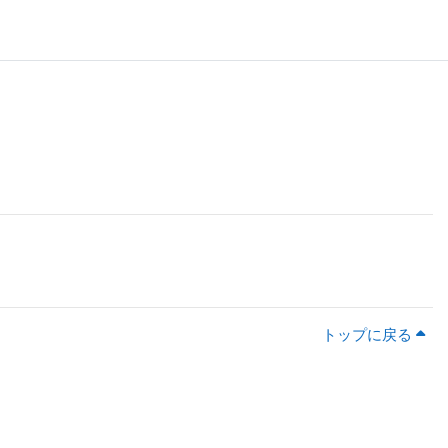
トップに戻る