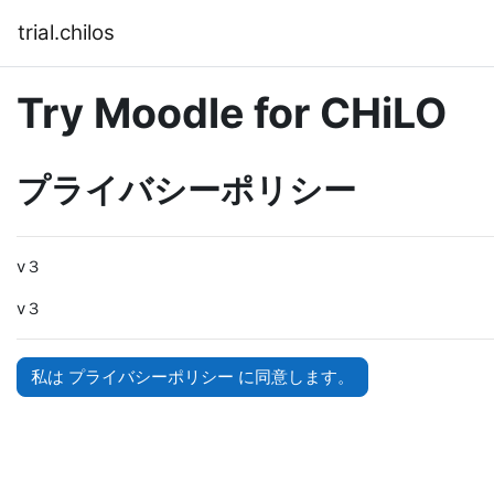
メインコンテンツへスキップする
trial.chilos
Try Moodle for CHiLO
プライバシーポリシー
v３
v３
私は プライバシーポリシー に同意します。