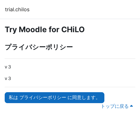
メインコンテンツへスキップする
trial.chilos
Try Moodle for CHiLO
プライバシーポリシー
v３
v３
私は プライバシーポリシー に同意します。
トップに戻る