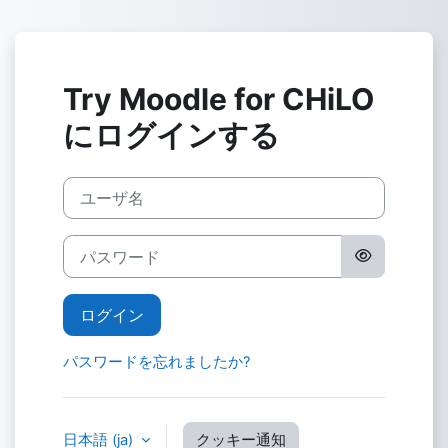
メインコンテンツへスキップする
Try Moodle for CHiLO
にログインする
ユーザ名
パスワード
ログイン
パスワードを忘れましたか?
日本語 ‎(ja)‎
クッキー通知