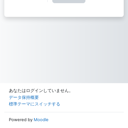
あなたはログインしていません。
データ保持概要
標準テーマにスイッチする
Powered by
Moodle